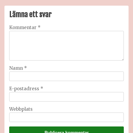
Lämna ett svar
Kommentar
*
Namn
*
E-postadress
*
Webbplats