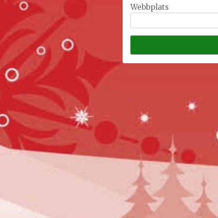
Webbplats