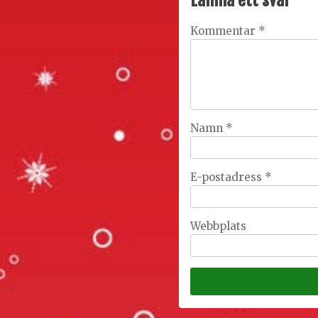
Kommentar
*
Namn
*
E-postadress
*
Webbplats