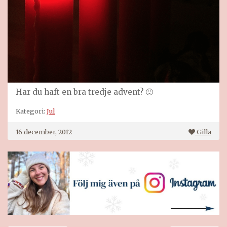
Har du haft en bra tredje advent? 🙂
Kategori:
Jul
16 december, 2012
Gilla