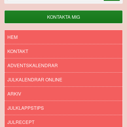
KONTAKTA MIG
HEM
KONTAKT
ADVENTSKALENDRAR
JULKALENDRAR ONLINE
ARKIV
JULKLAPPSTIPS
JULRECEPT