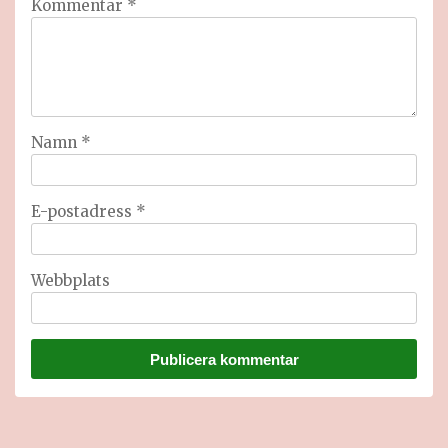
Kommentar
*
Namn
*
E-postadress
*
Webbplats