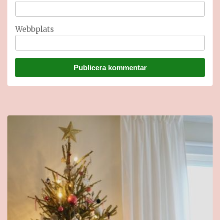
Webbplats