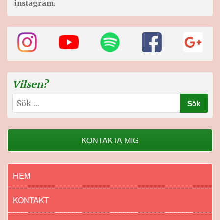
instagram.
Vilsen?
Sök
efter:
KONTAKTA MIG
HEM
KONTAKT