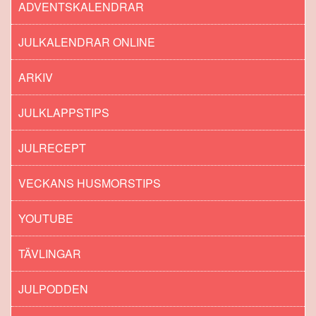
ADVENTSKALENDRAR
JULKALENDRAR ONLINE
ARKIV
JULKLAPPSTIPS
JULRECEPT
VECKANS HUSMORSTIPS
YOUTUBE
TÄVLINGAR
JULPODDEN