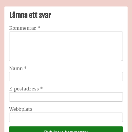
Lämna ett svar
Kommentar
*
Namn
*
E-postadress
*
Webbplats