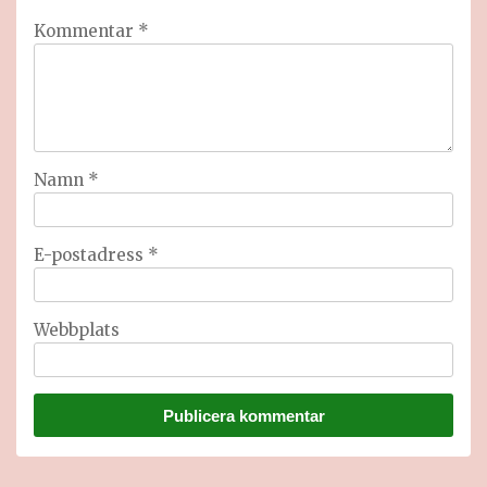
Kommentar
*
Namn
*
E-postadress
*
Webbplats