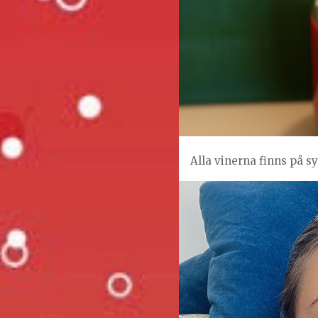
Alla vinerna finns på s