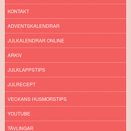
KONTAKT
ADVENTSKALENDRAR
JULKALENDRAR ONLINE
ARKIV
JULKLAPPSTIPS
JULRECEPT
VECKANS HUSMORSTIPS
YOUTUBE
TÄVLINGAR