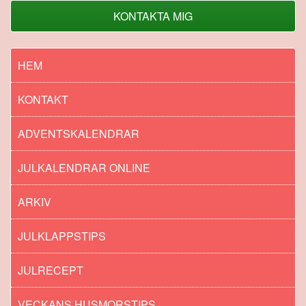
KONTAKTA MIG
HEM
KONTAKT
ADVENTSKALENDRAR
JULKALENDRAR ONLINE
ARKIV
JULKLAPPSTIPS
JULRECEPT
VECKANS HUSMORSTIPS