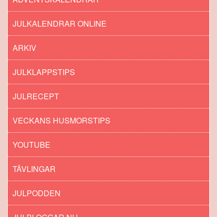
JULKALENDRAR ONLINE
ARKIV
JULKLAPPSTIPS
JULRECEPT
VECKANS HUSMORSTIPS
YOUTUBE
TÄVLINGAR
JULPODDEN