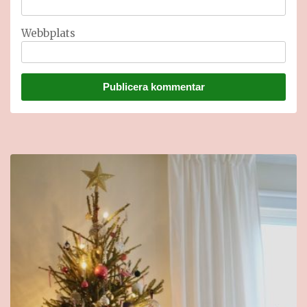
Webbplats