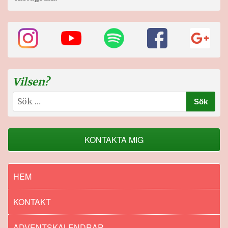
Vilsen?
Sök
efter:
KONTAKTA MIG
HEM
KONTAKT
ADVENTSKALENDRAR