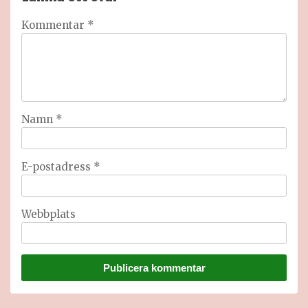
Kommentar
*
Namn
*
E-postadress
*
Webbplats