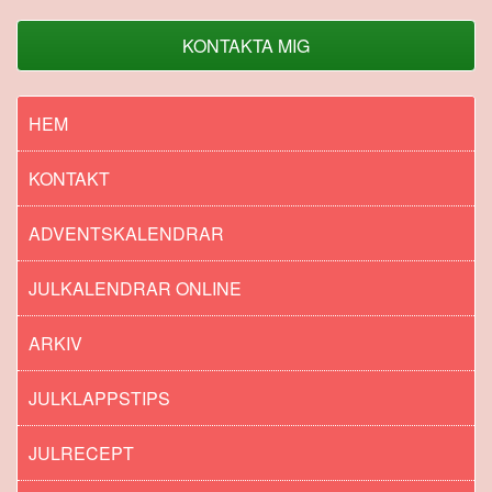
KONTAKTA MIG
HEM
KONTAKT
ADVENTSKALENDRAR
JULKALENDRAR ONLINE
ARKIV
JULKLAPPSTIPS
JULRECEPT