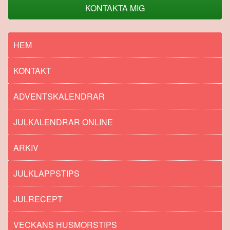
KONTAKTA MIG
HEM
KONTAKT
ADVENTSKALENDRAR
JULKALENDRAR ONLINE
ARKIV
JULKLAPPSTIPS
JULRECEPT
VECKANS HUSMORSTIPS