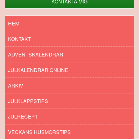
KONTAKTA MIG
HEM
KONTAKT
ADVENTSKALENDRAR
JULKALENDRAR ONLINE
ARKIV
JULKLAPPSTIPS
JULRECEPT
VECKANS HUSMORSTIPS