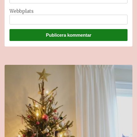
Webbplats