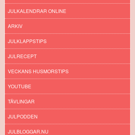
JULKALENDRAR ONLINE
ARKIV
JULKLAPPSTIPS
JULRECEPT
VECKANS HUSMORSTIPS
YOUTUBE
TÄVLINGAR
JULPODDEN
JULBLOGGAR.NU