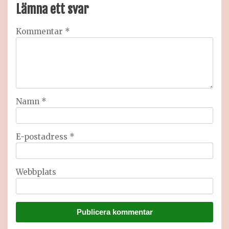
Lämna ett svar
Kommentar
*
Namn
*
E-postadress
*
Webbplats