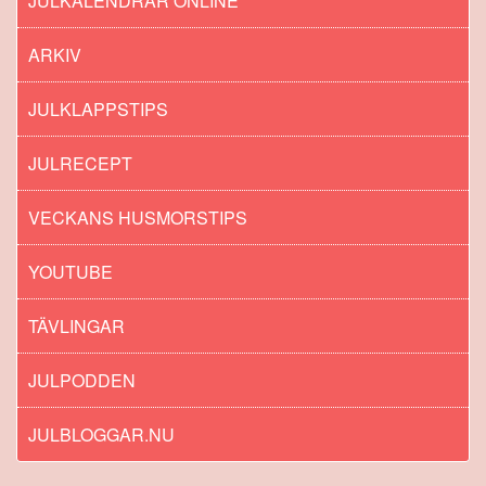
JULKALENDRAR ONLINE
ARKIV
JULKLAPPSTIPS
JULRECEPT
VECKANS HUSMORSTIPS
YOUTUBE
TÄVLINGAR
JULPODDEN
JULBLOGGAR.NU