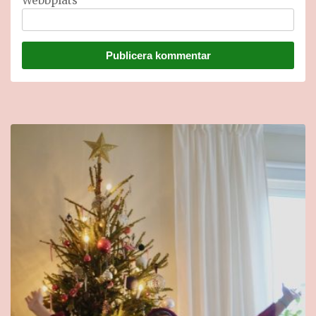
Webbplats