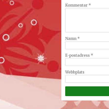
Kommentar
*
Namn
*
E-postadress
*
Webbplats