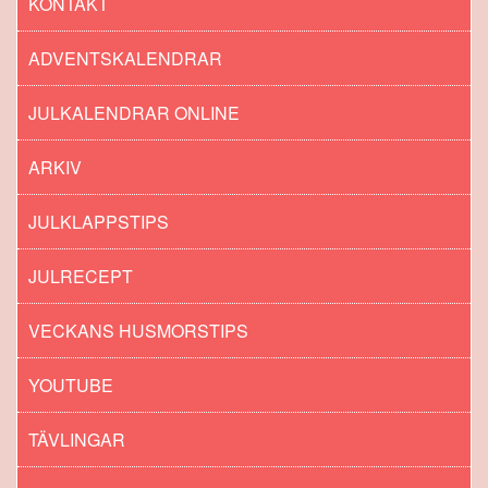
KONTAKT
ADVENTSKALENDRAR
JULKALENDRAR ONLINE
ARKIV
JULKLAPPSTIPS
JULRECEPT
VECKANS HUSMORSTIPS
YOUTUBE
TÄVLINGAR