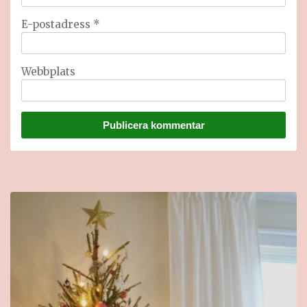
E-postadress
*
Webbplats