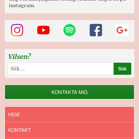
instagram.
Vilsen?
Sök
efter:
KONTAKTA MIG
HEM
KONTAKT