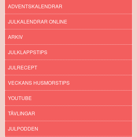
ADVENTSKALENDRAR
JULKALENDRAR ONLINE
ARKIV
JULKLAPPSTIPS
JULRECEPT
VECKANS HUSMORSTIPS
YOUTUBE
TÄVLINGAR
JULPODDEN