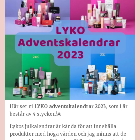
Här ser ni
LYKO adventskalendrar 2023
, som i år
består av 4 stycken!🎄
Lykos julkalendrar är kända för att innehålla
produkter med höga värden och jag minns att de