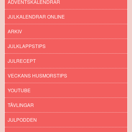
ADVENTSKALENDRAR
JULKALENDRAR ONLINE
ARKIV
JULKLAPPSTIPS
JULRECEPT
VECKANS HUSMORSTIPS
YOUTUBE
TÄVLINGAR
JULPODDEN