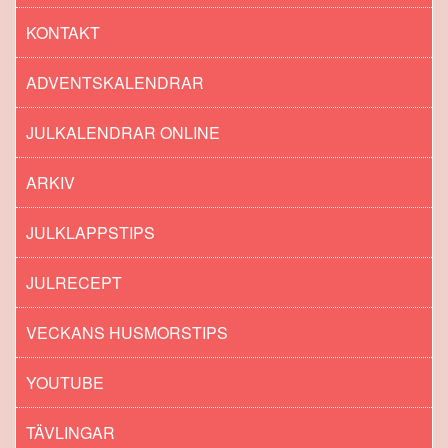
KONTAKT
ADVENTSKALENDRAR
JULKALENDRAR ONLINE
ARKIV
JULKLAPPSTIPS
JULRECEPT
VECKANS HUSMORSTIPS
YOUTUBE
TÄVLINGAR