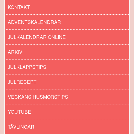
KONTAKT
ADVENTSKALENDRAR
JULKALENDRAR ONLINE
ARKIV
JULKLAPPSTIPS
JULRECEPT
VECKANS HUSMORSTIPS
YOUTUBE
TÄVLINGAR