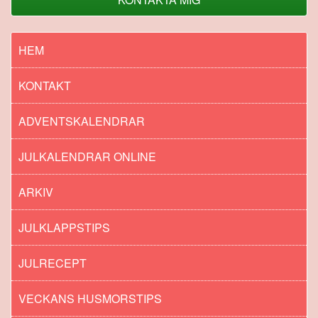
HEM
KONTAKT
ADVENTSKALENDRAR
JULKALENDRAR ONLINE
ARKIV
JULKLAPPSTIPS
JULRECEPT
VECKANS HUSMORSTIPS