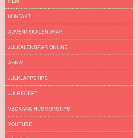
HEM
KONTAKT
ADVENTSKALENDRAR
JULKALENDRAR ONLINE
ARKIV
JULKLAPPSTIPS
JULRECEPT
VECKANS HUSMORSTIPS
YOUTUBE