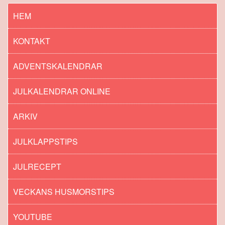
HEM
KONTAKT
ADVENTSKALENDRAR
JULKALENDRAR ONLINE
ARKIV
JULKLAPPSTIPS
JULRECEPT
VECKANS HUSMORSTIPS
YOUTUBE