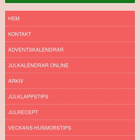
HEM
KONTAKT
ADVENTSKALENDRAR
JULKALENDRAR ONLINE
ARKIV
JULKLAPPSTIPS
JULRECEPT
VECKANS HUSMORSTIPS