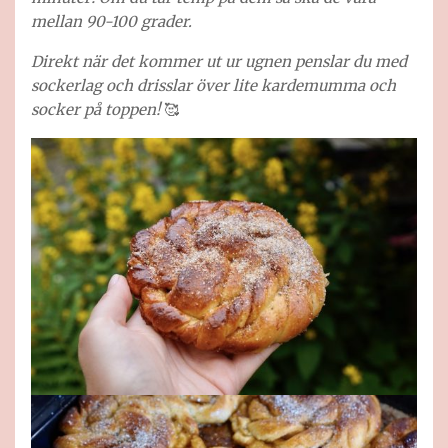
mellan 90-100 grader.
Direkt när det kommer ut ur ugnen penslar du med
sockerlag och drisslar över lite kardemumma och
socker på toppen!
🥰