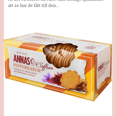
att se hur de fått till den…