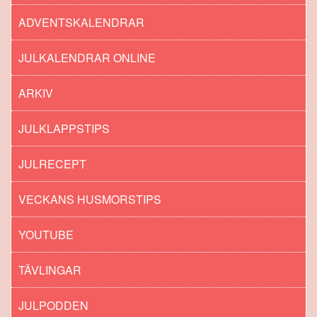
ADVENTSKALENDRAR
JULKALENDRAR ONLINE
ARKIV
JULKLAPPSTIPS
JULRECEPT
VECKANS HUSMORSTIPS
YOUTUBE
TÄVLINGAR
JULPODDEN