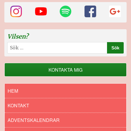
Vilsen?
Sök
efter:
KONTAKTA MIG
HEM
KONTAKT
ADVENTSKALENDRAR