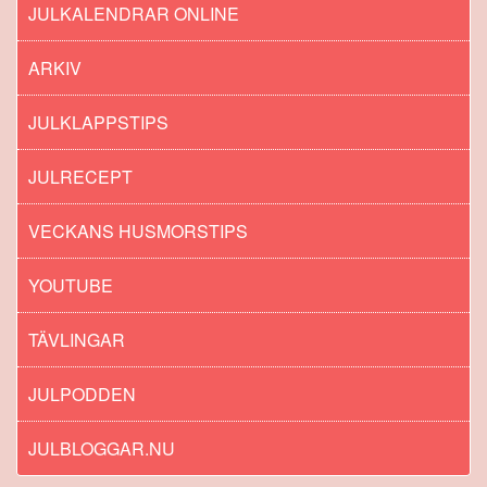
JULKALENDRAR ONLINE
ARKIV
JULKLAPPSTIPS
JULRECEPT
VECKANS HUSMORSTIPS
YOUTUBE
TÄVLINGAR
JULPODDEN
JULBLOGGAR.NU