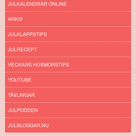
JULKALENDRAR ONLINE
ARKIV
JULKLAPPSTIPS
JULRECEPT
VECKANS HUSMORSTIPS
YOUTUBE
TÄVLINGAR
JULPODDEN
JULBLOGGAR.NU