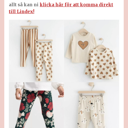
allt så kan ni
klicka här för att komma direkt
till Lindex!