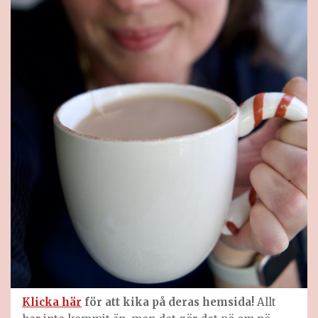
Klicka här
för att kika på deras hemsida!
Allt