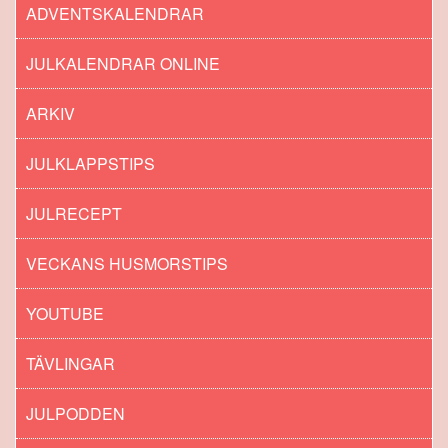
ADVENTSKALENDRAR
JULKALENDRAR ONLINE
ARKIV
JULKLAPPSTIPS
JULRECEPT
VECKANS HUSMORSTIPS
YOUTUBE
TÄVLINGAR
JULPODDEN