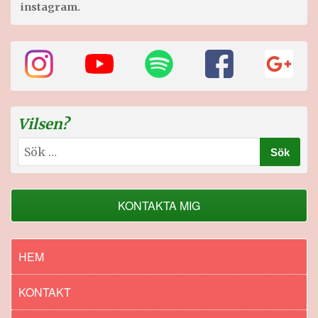
instagram.
Vilsen?
Sök
efter:
KONTAKTA MIG
HEM
KONTAKT