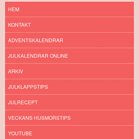
HEM
KONTAKT
ADVENTSKALENDRAR
JULKALENDRAR ONLINE
ARKIV
JULKLAPPSTIPS
JULRECEPT
VECKANS HUSMORSTIPS
YOUTUBE