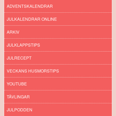
ADVENTSKALENDRAR
JULKALENDRAR ONLINE
ARKIV
JULKLAPPSTIPS
JULRECEPT
VECKANS HUSMORSTIPS
YOUTUBE
TÄVLINGAR
JULPODDEN