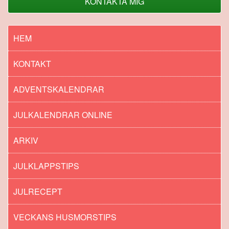
KONTAKTA MIG
HEM
KONTAKT
ADVENTSKALENDRAR
JULKALENDRAR ONLINE
ARKIV
JULKLAPPSTIPS
JULRECEPT
VECKANS HUSMORSTIPS