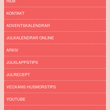
HEM
KONTAKT
ADVENTSKALENDRAR
JULKALENDRAR ONLINE
ARKIV
JULKLAPPSTIPS
JULRECEPT
VECKANS HUSMORSTIPS
YOUTUBE