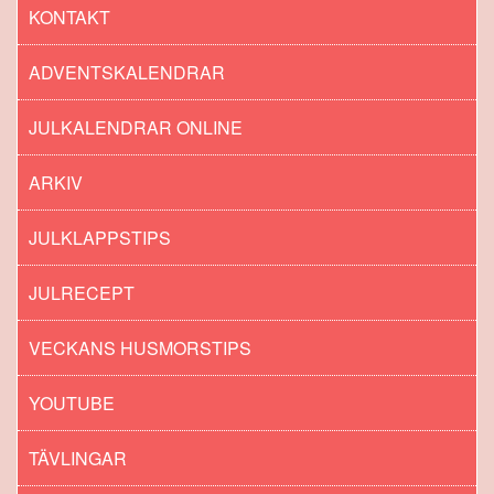
KONTAKT
ADVENTSKALENDRAR
JULKALENDRAR ONLINE
ARKIV
JULKLAPPSTIPS
JULRECEPT
VECKANS HUSMORSTIPS
YOUTUBE
TÄVLINGAR