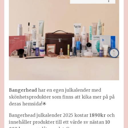
Bangerhead
har en egen julkalender med
skönhetsprodukter som finns att kika mer på på
deras
hemsida!🌟
Bangerhead julkalender 2025 kostar
1890kr
och
innehåller produkter till ett värde sv nästan
10