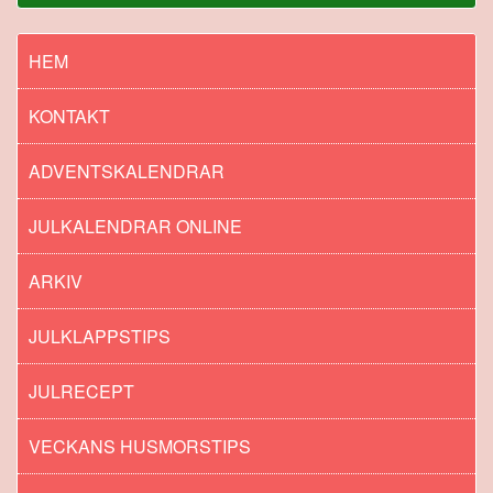
HEM
KONTAKT
ADVENTSKALENDRAR
JULKALENDRAR ONLINE
ARKIV
JULKLAPPSTIPS
JULRECEPT
VECKANS HUSMORSTIPS