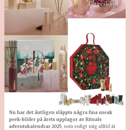
Nu har det äntligen släppts några fina sneak
peek-bilder på årets upplagor av Rituals
adventskalendrar 2025
, som enligt mig alltid är