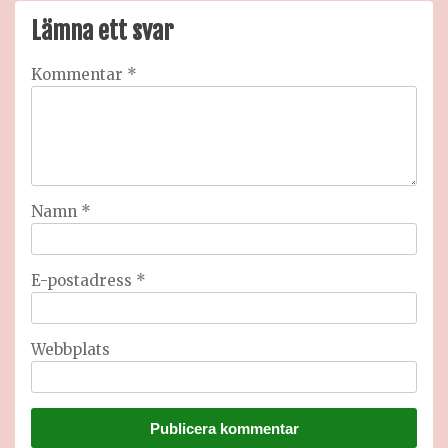
Lämna ett svar
Kommentar
*
Namn
*
E-postadress
*
Webbplats