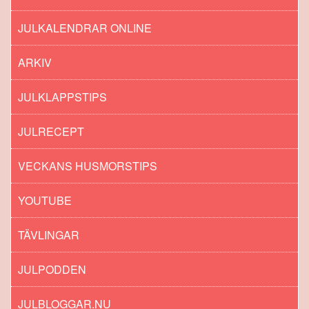
JULKALENDRAR ONLINE
ARKIV
JULKLAPPSTIPS
JULRECEPT
VECKANS HUSMORSTIPS
YOUTUBE
TÄVLINGAR
JULPODDEN
JULBLOGGAR.NU