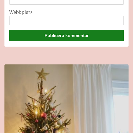
Webbplats