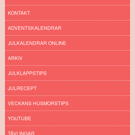
KONTAKT
ADVENTSKALENDRAR
JULKALENDRAR ONLINE
ARKIV
JULKLAPPSTIPS
JULRECEPT
VECKANS HUSMORSTIPS
YOUTUBE
TÄVLINGAR