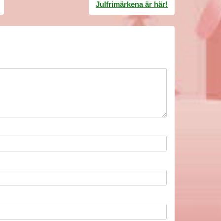
Julfrimärkena är här!