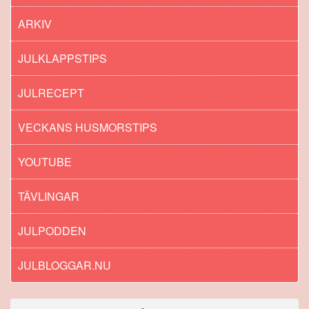
ARKIV
JULKLAPPSTIPS
JULRECEPT
VECKANS HUSMORSTIPS
YOUTUBE
TÄVLINGAR
JULPODDEN
JULBLOGGAR.NU