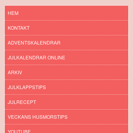
HEM
KONTAKT
ADVENTSKALENDRAR
JULKALENDRAR ONLINE
ARKIV
JULKLAPPSTIPS
JULRECEPT
VECKANS HUSMORSTIPS
YOUTUBE