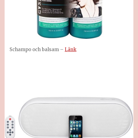
Schampo och balsam –
Länk