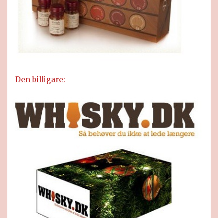
Den billigare: