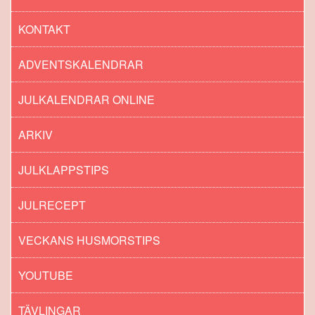
KONTAKT
ADVENTSKALENDRAR
JULKALENDRAR ONLINE
ARKIV
JULKLAPPSTIPS
JULRECEPT
VECKANS HUSMORSTIPS
YOUTUBE
TÄVLINGAR