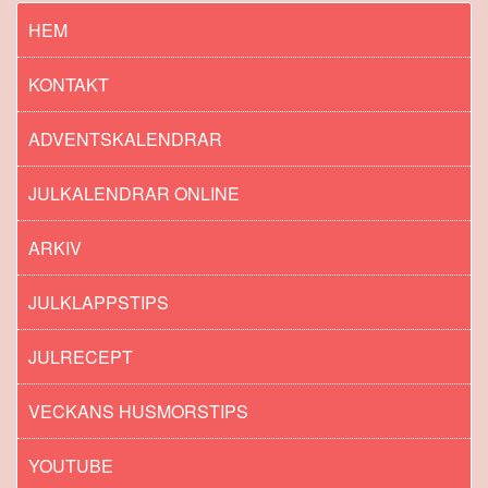
HEM
KONTAKT
ADVENTSKALENDRAR
JULKALENDRAR ONLINE
ARKIV
JULKLAPPSTIPS
JULRECEPT
VECKANS HUSMORSTIPS
YOUTUBE